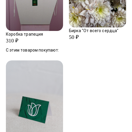
Бирка "От всего сердца"
Коробка трапеция
50 ₽
310 ₽
С этим товаром покупают: