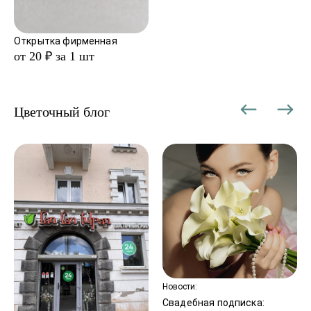
Открытка фирменная
от 20 ₽ за 1 шт
Цветочный блог
Новости:
Свадебная подписка: