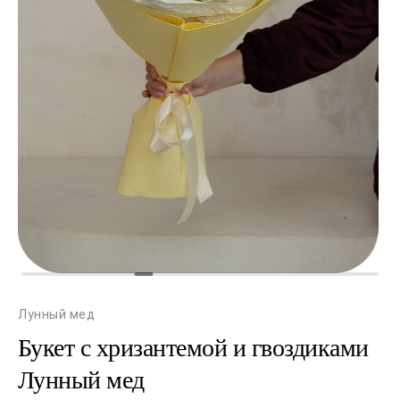
Лунный мед
Букет с хризантемой и гвоздиками
Лунный мед