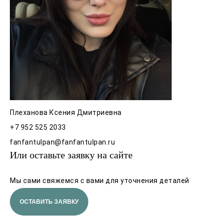
Плеханова Ксения Дмитриевна
+7 952 525 2033
fanfantulpan@fanfantulpan.ru
Или оставьте заявку на сайте
Мы сами свяжемся с вами для уточнения деталей
ОСТАВИТЬ ЗАЯВКУ