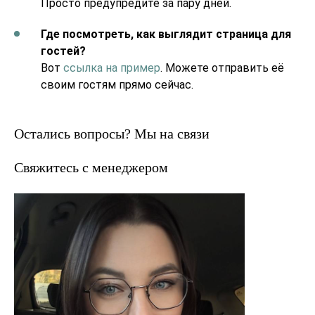
Просто предупредите за пару дней.
Где посмотреть, как выглядит страница для
гостей?
Вот
ссылка на пример
. Можете отправить её
своим гостям прямо сейчас.
Остались вопросы? Мы на связи
Свяжитесь с менеджером