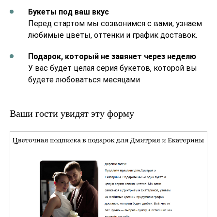
Букеты под ваш вкус
Перед стартом мы созвонимся с вами, узнаем
любимые цветы, оттенки и график доставок.
Подарок, который не завянет через неделю
У вас будет целая серия букетов, которой вы
будете любоваться месяцами
Ваши гости увидят эту форму