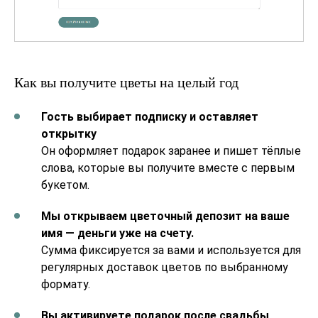
Как вы получите цветы на целый год
Гость выбирает подписку и оставляет
открытку
Он оформляет подарок заранее и пишет тёплые
слова, которые вы получите вместе с первым
букетом.
Мы открываем цветочный депозит на ваше
имя — деньги уже на счету.
Сумма фиксируется за вами и используется для
регулярных доставок цветов по выбранному
формату.
Вы активируете подарок после свадьбы