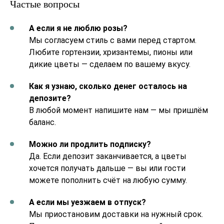
Частые вопросы
А если я не люблю розы?
Мы согласуем стиль с вами перед стартом.
Любите гортензии, хризантемы, пионы или
дикие цветы — сделаем по вашему вкусу.
Как я узнаю, сколько денег осталось на
депозите?
В любой момент напишите нам — мы пришлём
баланс.
Можно ли продлить подписку?
Да. Если депозит заканчивается, а цветы
хочется получать дальше — вы или гости
можете пополнить счёт на любую сумму.
А если мы уезжаем в отпуск?
Мы приостановим доставки на нужный срок.