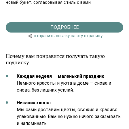
новый букет, согласовывая стиль с вами.
ПОДРОБНЕЕ
отправить ссылку на эту страницу
Почему вам понравится получать такую
подписку
Каждая неделя — маленький праздник
Немного красоты и уюта в доме — снова и
снова, без лишних усилий.
Никаких хлопот
Мы сами доставим цветы, свежие и красиво
упакованные. Вам не нужно ничего заказывать
и напоминать.