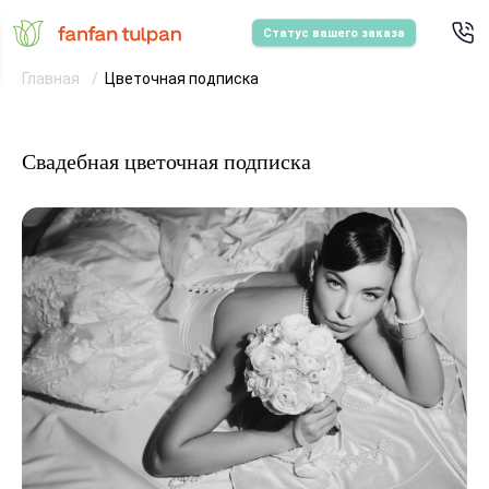
Статус вашего заказа
Главная
Цветочная подписка
Свадебная цветочная подписка