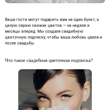
Ваши гости могут подарить вам не один букет, а
целую серию свежих цветов — на недели и
месяцы вперёд. Мы создали свадебную
цветочную подписку, чтобы ваша любовь цвела и
после свадьбы.
Что такое свадебная цветочная подписка?