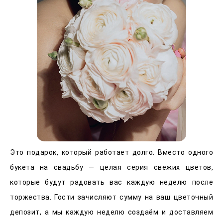
Это подарок, который работает долго. Вместо одного
букета на свадьбу — целая серия свежих цветов,
которые будут радовать вас каждую неделю после
торжества. Гости зачисляют сумму на ваш цветочный
депозит, а мы каждую неделю создаём и доставляем