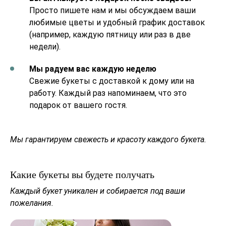
Просто пишете нам и мы обсуждаем ваши
любимые цветы и удобный график доставок
(например, каждую пятницу или раз в две
недели).
Мы радуем вас каждую неделю
Свежие букеты с доставкой к дому или на
работу. Каждый раз напоминаем, что это
подарок от вашего гостя.
Мы гарантируем свежесть и красоту каждого букета.
Какие букеты вы будете получать
Каждый букет уникален и собирается под ваши
пожелания.