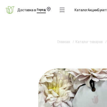
Доставка в
Город
Каталог
Акции
Буке
Главная
Каталог товаров