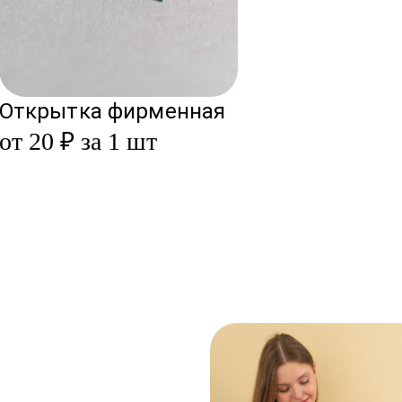
Открытка фирменная
от 20 ₽ за 1 шт