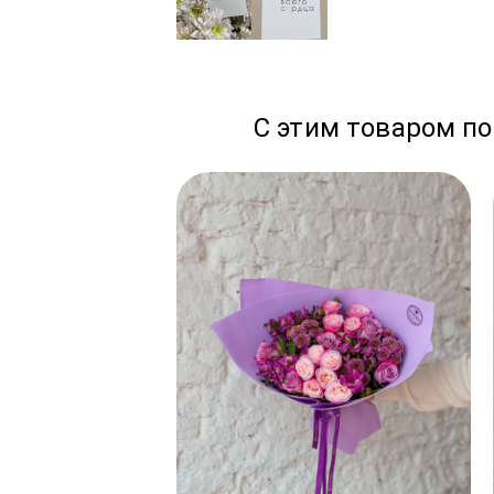
С этим товаром по