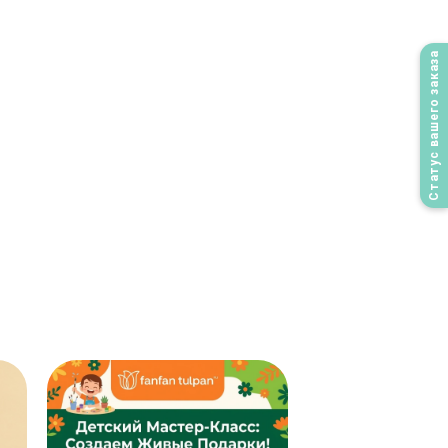
Статус вашего заказа