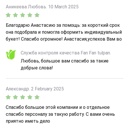
Аникеева Любовь. 10 March 2025
Благодарю Анастасию за помощь: за короткий срок
она подобрала и помогла оформить индивидуальный
букет! Спасибо огромное! Анастасия,успехов Вам во
всех делах!
Служба контроля качества Fan Fan tulpan.
Любовь, большое вам спасибо за такие
добрые слова!
Александр. 2 February 2025
Спасибо большое этой компании и о отдельное
спасибо персоналу за такую работу. С вами очень
приятно иметь дело