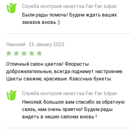
Служба контроля качества Fan Fan tulpan.
Были рады помочь! Будем ждать ваших
заказов вновь :)
Николай . 23 January 2025
Отличный салон цветов! Флористы
доброжелательные, всегда поднимут настроение.
Цветы свежие, красивые. Классные букеты.
Рекомендую
Служба контроля качества Fan Fan tulpan.
Николай, большое вам спасибо за обратную
связь, нам очень приятно! Будем рады
видеть в наших салонах вновь !