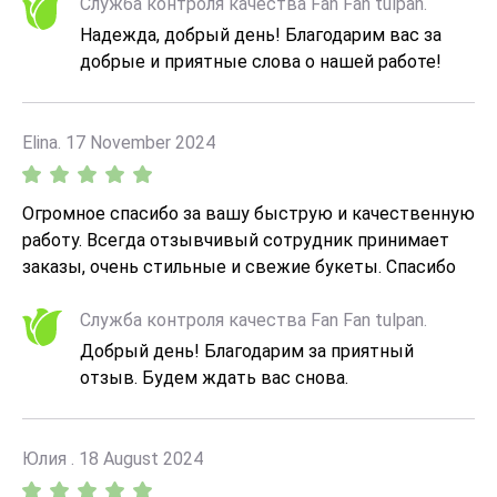
Служба контроля качества Fan Fan tulpan.
Надежда, добрый день! Благодарим вас за
добрые и приятные слова о нашей работе!
Elina. 17 November 2024
Огромное спасибо за вашу быструю и качественную
работу. Всегда отзывчивый сотрудник принимает
заказы, очень стильные и свежие букеты. Спасибо
вам, что даже находясь далеко, я могу порадовать
близких!
Служба контроля качества Fan Fan tulpan.
Добрый день! Благодарим за приятный
отзыв. Будем ждать вас снова.
Юлия . 18 August 2024