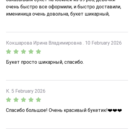
очень быстро все оформили, и быстро доставили,
имениница очень довольна, букет шикарный,
Большое спасибо
Кокшарова Ирина Владимировна . 10 February 2026
Букет просто шикарный, спасибо.
К. 5 February 2026
Спасибо большое! Очень красивый букетик!❤️❤️❤️