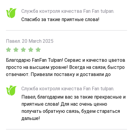
Служба контроля качества Fan Fan tulpan.
Спасибо за такие приятные слова!
Павел. 20 March 2025
Благодарю FanFan Tulpan! Сервис и качество цветов
просто на высшем уровне! Всегда на связи, быстро
отвечают. Привезли поставку и доставили до
получателя вовремя в указанные сроки. Однозначно
рекомендую! Соотношение цена-качество 100%!
Служба контроля качества Fan Fan tulpan.
Павел, благодарим вас за такие прекрасные и
приятные слова! Для нас очень ценно
получать обратную связь, будем стараться
дальше!