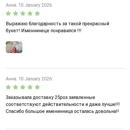
Анна. 10 January 2026
Выражаю благодарность за такой прекрасный
букет! Именнинеце понравился !!!
Анна. 10 January 2026
Заказывала доставку 25роз заявленные
соответствуют действительности и даже лучше!!!
Спасибо большое именинница осталась довольна!!