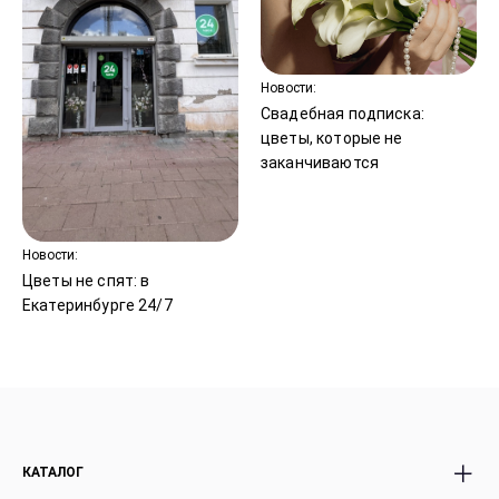
Новости:
Свадебная подписка:
цветы, которые не
заканчиваются
Новости:
Цветы не спят: в
Екатеринбурге 24/7
КАТАЛОГ