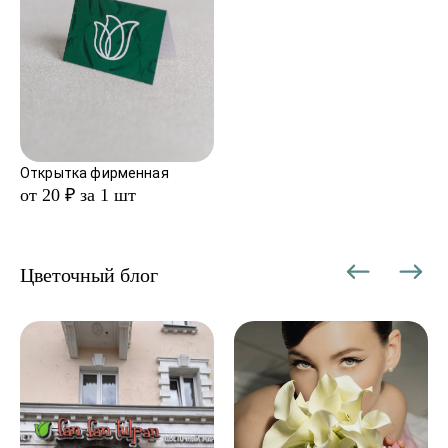
Открытка фирменная
от 20 ₽ за 1 шт
Цветочный блог