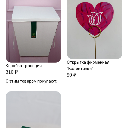
увеличиваться.
Открытка фирменная
Коробка трапеция
"Валентинка"
310 ₽
50 ₽
С этим товаром покупают: