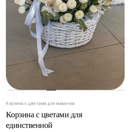
Корзина с цветами для мамочки
Корзина с цветами для
единственной