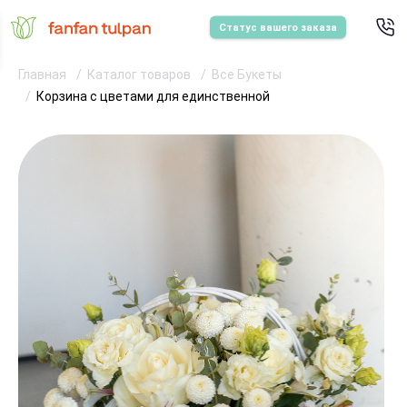
Статус вашего заказа
Главная
Каталог товаров
Все Букеты
Корзина с цветами для единственной