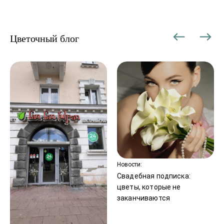
Цветочный блог
Новости:
Свадебная подписка:
цветы, которые не
заканчиваются