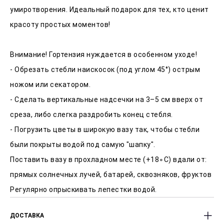
умиротворения. Идеальный подарок для тех, кто ценит
красоту простых моментов!
Внимание! Гортензия нуждается в особенном уходе!
- Обрезать стебли наискосок (под углом 45°) острым
ножом или секатором.
- Сделать вертикальные надсечки на 3–5 см вверх от
среза, либо слегка раздробить конец стебля.
- Погрузить цветы в широкую вазу так, чтобы стебли
были покрыты водой под самую "шапку".
Поставить вазу в прохладном месте (+18∘C) вдали от:
прямых солнечных лучей, батарей, сквозняков, фруктов
Регулярно опрыскивать лепестки водой.
ДОСТАВКА