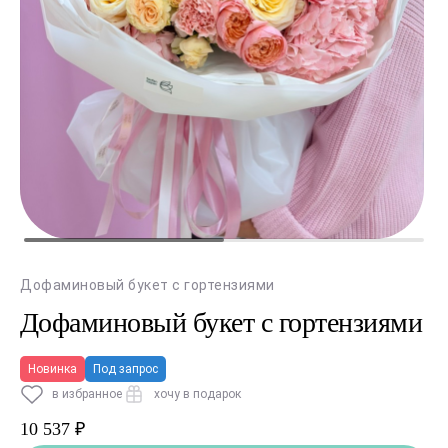
Дофаминовый букет с гортензиями
Дофаминовый букет с гортензиями
Новинка
Под запрос
в избранное
хочу в подарок
10 537 ₽