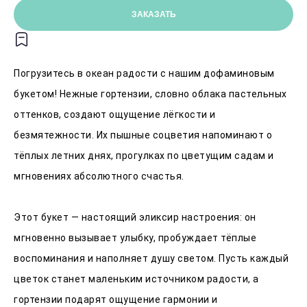
ЗАКАЗАТЬ
Погрузитесь в океан радости с нашим дофаминовым
букетом! Нежные гортензии, словно облака пастельных
оттенков, создают ощущение лёгкости и
безмятежности. Их пышные соцветия напоминают о
тёплых летних днях, прогулках по цветущим садам и
мгновениях абсолютного счастья.
Этот букет — настоящий эликсир настроения: он
мгновенно вызывает улыбку, пробуждает тёплые
воспоминания и наполняет душу светом. Пусть каждый
цветок станет маленьким источником радости, а
гортензии подарят ощущение гармонии и