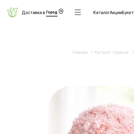
Доставка в
Город
Каталог
Акции
Буке
Главная
Каталог товаров