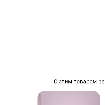
С этим товаром р