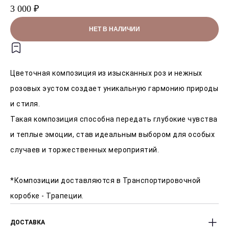
3 000 ₽
НЕТ В НАЛИЧИИ
Цветочная композиция из изысканных роз и нежных
розовых эустом создает уникальную гармонию природы
и стиля.
Такая композиция способна передать глубокие чувства
и теплые эмоции, став идеальным выбором для особых
случаев и торжественных мероприятий.
*Композиции доставляются в Транспортировочной
коробке - Трапеции.
ДОСТАВКА