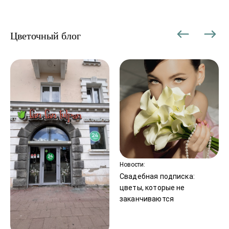
Цветочный блог
Новости:
Свадебная подписка:
цветы, которые не
заканчиваются