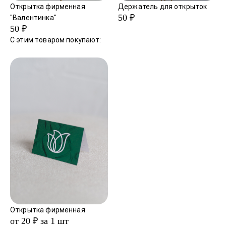
Открытка фирменная
Держатель для открыток
50 ₽
"Валентинка"
50 ₽
С этим товаром покупают:
Открытка фирменная
от 20 ₽ за 1 шт